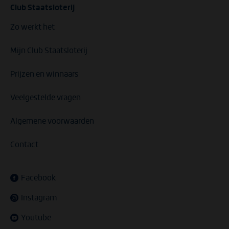
Club Staatsloterij
Zo werkt het
Mijn Club Staatsloterij
Prijzen en winnaars
Veelgestelde vragen
Algemene voorwaarden
Contact
Facebook
Instagram
Youtube