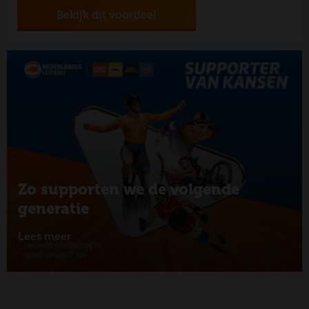
Bekijk dit voordeel
Zo supporten we de volgende
generatie
Lees meer