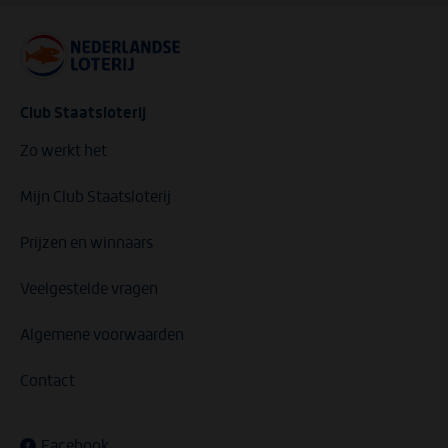
Club Staatsloterij
Zo werkt het
Mijn Club Staatsloterij
Prijzen en winnaars
Veelgestelde vragen
Algemene voorwaarden
Contact
Facebook